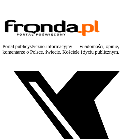
Portal publicystyczno-informacyjny — wiadomości, opinie,
komentarze o Polsce, świecie, Kościele i życiu publicznym.