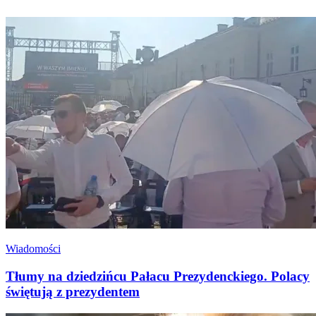
Wiadomości
Tłumy na dziedzińcu Pałacu Prezydenckiego. Polacy
świętują z prezydentem