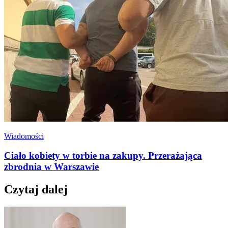
Wiadomości
Ciało kobiety w torbie na zakupy. Przerażająca
zbrodnia w Warszawie
Czytaj dalej