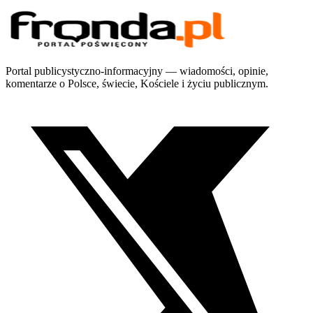
Portal publicystyczno-informacyjny — wiadomości, opinie,
komentarze o Polsce, świecie, Kościele i życiu publicznym.