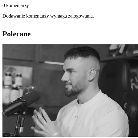
0 komentarzy
Dodawanie komentarzy wymaga zalogowania.
Polecane