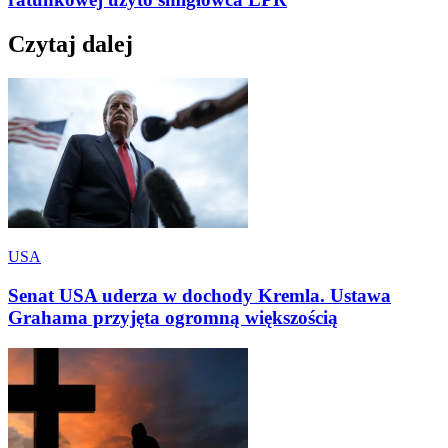
Czytaj dalej
USA
Senat USA uderza w dochody Kremla. Ustawa
Grahama przyjęta ogromną większością