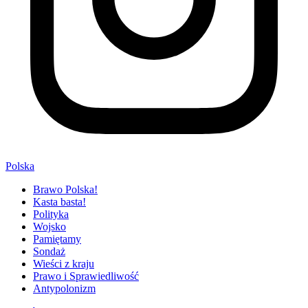
Polska
Brawo Polska!
Kasta basta!
Polityka
Wojsko
Pamiętamy
Sondaż
Wieści z kraju
Prawo i Sprawiedliwość
Antypolonizm