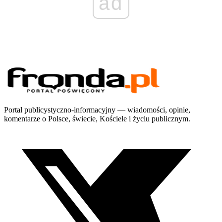
ad
Portal publicystyczno-informacyjny — wiadomości, opinie,
komentarze o Polsce, świecie, Kościele i życiu publicznym.