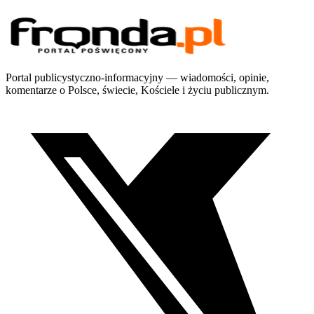
Portal publicystyczno-informacyjny — wiadomości, opinie,
komentarze o Polsce, świecie, Kościele i życiu publicznym.