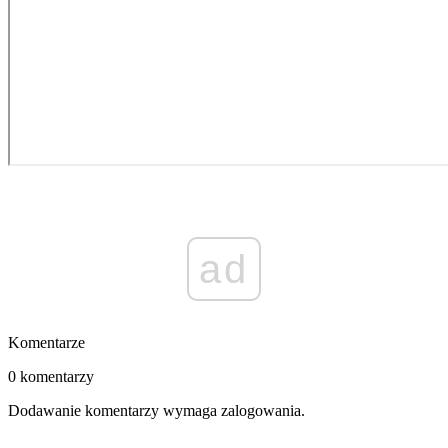
ad
Komentarze
0 komentarzy
Dodawanie komentarzy wymaga zalogowania.