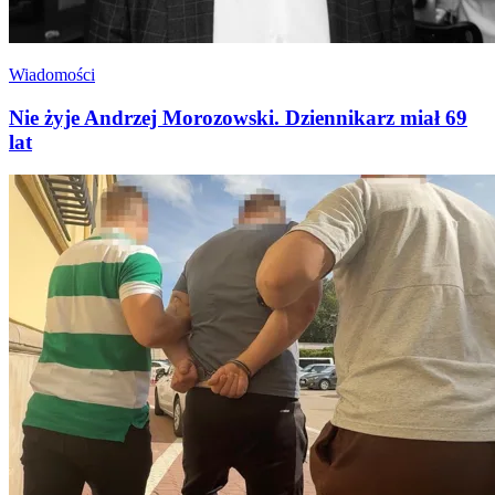
Wiadomości
Nie żyje Andrzej Morozowski. Dziennikarz miał 69
lat