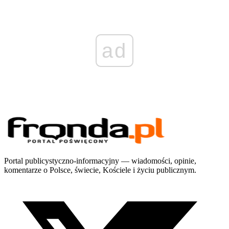
ad
Portal publicystyczno-informacyjny — wiadomości, opinie,
komentarze o Polsce, świecie, Kościele i życiu publicznym.