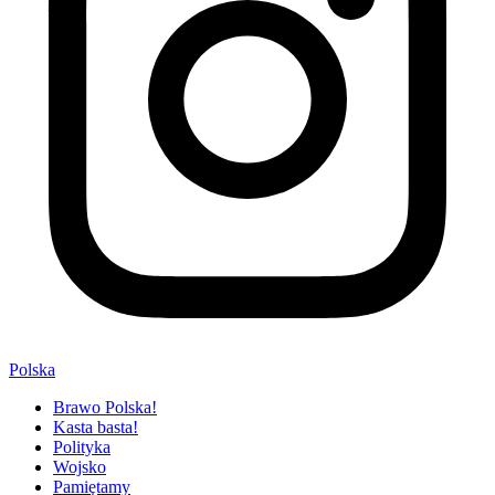
Polska
Brawo Polska!
Kasta basta!
Polityka
Wojsko
Pamiętamy