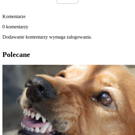
Komentarze
0 komentarzy
Dodawanie komentarzy wymaga zalogowania.
Polecane