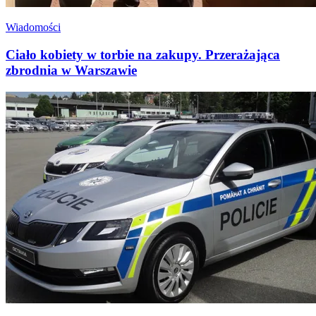
Wiadomości
Ciało kobiety w torbie na zakupy. Przerażająca
zbrodnia w Warszawie