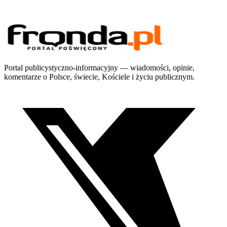
Portal publicystyczno-informacyjny — wiadomości, opinie,
komentarze o Polsce, świecie, Kościele i życiu publicznym.