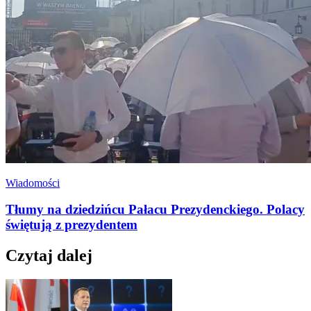
Wiadomości
Tłumy na dziedzińcu Pałacu Prezydenckiego. Polacy
świętują z prezydentem
Czytaj dalej