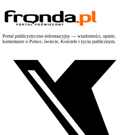
Portal publicystyczno-informacyjny — wiadomości, opinie,
komentarze o Polsce, świecie, Kościele i życiu publicznym.