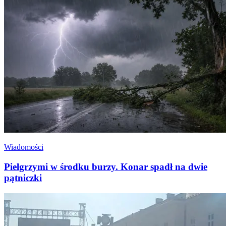
Wiadomości
Pielgrzymi w środku burzy. Konar spadł na dwie
pątniczki