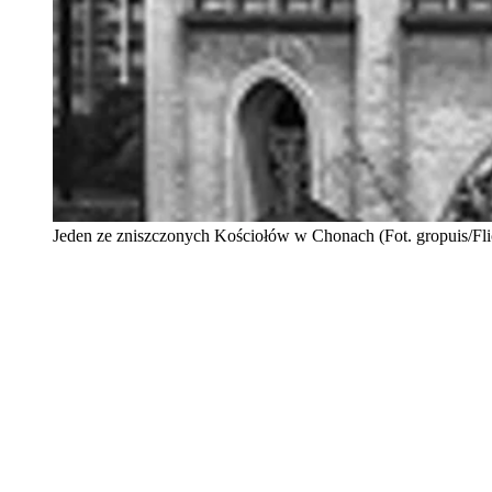
Jeden ze zniszczonych Kościołów w Chonach (Fot. gropuis/Fli