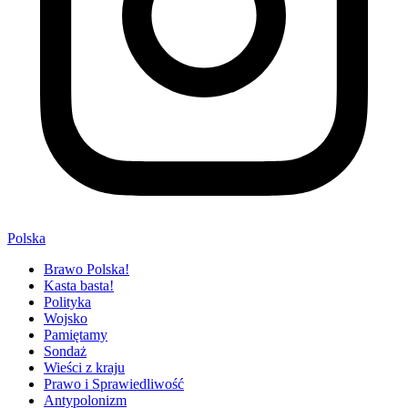
Polska
Brawo Polska!
Kasta basta!
Polityka
Wojsko
Pamiętamy
Sondaż
Wieści z kraju
Prawo i Sprawiedliwość
Antypolonizm