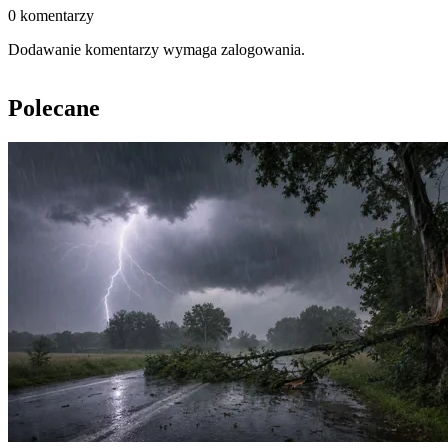
0 komentarzy
Dodawanie komentarzy wymaga zalogowania.
Polecane