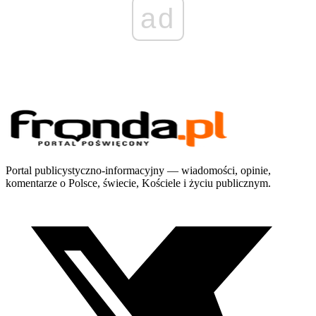
ad
Portal publicystyczno-informacyjny — wiadomości, opinie,
komentarze o Polsce, świecie, Kościele i życiu publicznym.