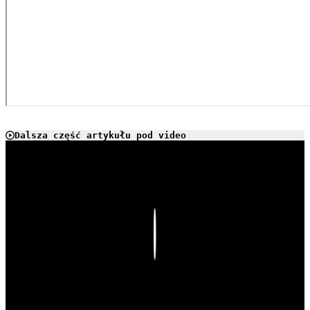
Dalsza część artykułu pod video
Play