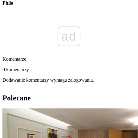
Philo
ad
Komentarze
0 komentarzy
Dodawanie komentarzy wymaga zalogowania.
Polecane