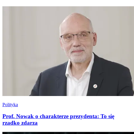
Polityka
Prof. Nowak o charakterze prezydenta: To się
rzadko zdarza