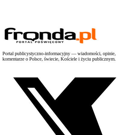
Portal publicystyczno-informacyjny — wiadomości, opinie,
komentarze o Polsce, świecie, Kościele i życiu publicznym.