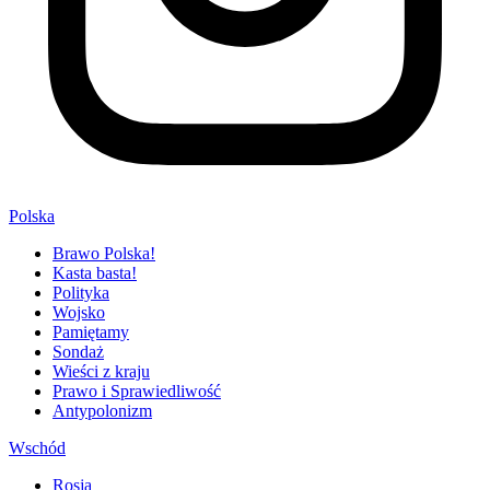
Polska
Brawo Polska!
Kasta basta!
Polityka
Wojsko
Pamiętamy
Sondaż
Wieści z kraju
Prawo i Sprawiedliwość
Antypolonizm
Wschód
Rosja