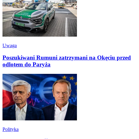
Uwaga
Poszukiwani Rumuni zatrzymani na Okęciu przed
odlotem do Paryża
Polityka