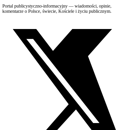
Portal publicystyczno-informacyjny — wiadomości, opinie,
komentarze o Polsce, świecie, Kościele i życiu publicznym.