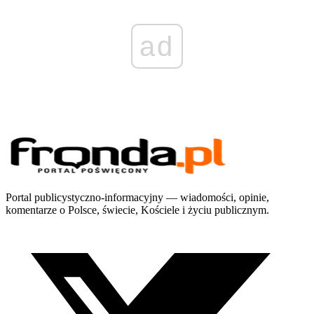
ad
Portal publicystyczno-informacyjny — wiadomości, opinie,
komentarze o Polsce, świecie, Kościele i życiu publicznym.