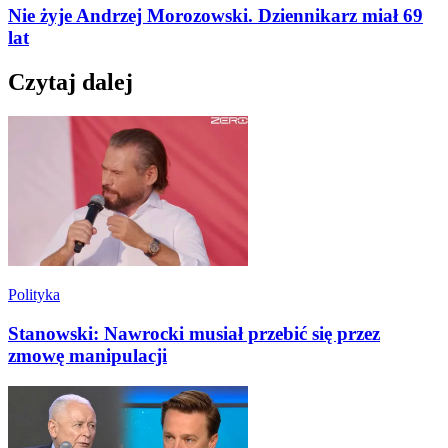
Nie żyje Andrzej Morozowski. Dziennikarz miał 69
lat
Czytaj dalej
Polityka
Stanowski: Nawrocki musiał przebić się przez
zmowę manipulacji