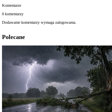
Komentarze
0 komentarzy
Dodawanie komentarzy wymaga zalogowania.
Polecane