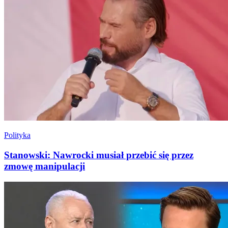
Polityka
Stanowski: Nawrocki musiał przebić się przez
zmowę manipulacji