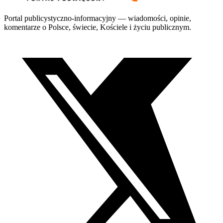
Portal publicystyczno-informacyjny — wiadomości, opinie,
komentarze o Polsce, świecie, Kościele i życiu publicznym.