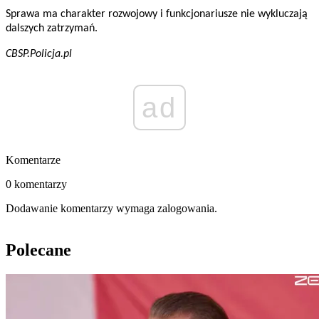
Sprawa ma charakter rozwojowy i funkcjonariusze nie wykluczają
dalszych zatrzymań.
CBSP.Policja.pl
ad
Komentarze
0 komentarzy
Dodawanie komentarzy wymaga zalogowania.
Polecane