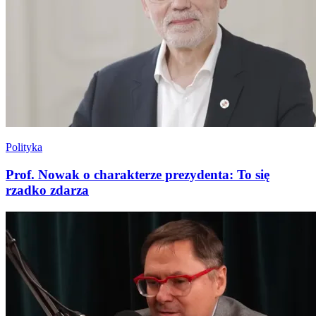
Polityka
Prof. Nowak o charakterze prezydenta: To się
rzadko zdarza