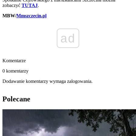
zobaczyć
TUTAJ
.
MBW/
Mmszczecin.pl
ad
Komentarze
0 komentarzy
Dodawanie komentarzy wymaga zalogowania.
Polecane