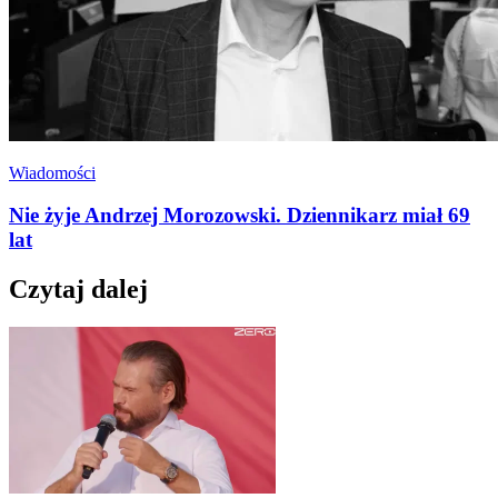
Wiadomości
Nie żyje Andrzej Morozowski. Dziennikarz miał 69
lat
Czytaj dalej