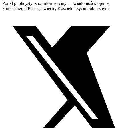
Portal publicystyczno-informacyjny — wiadomości, opinie,
komentarze o Polsce, świecie, Kościele i życiu publicznym.