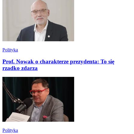
Polityka
Prof. Nowak o charakterze prezydenta: To się
rzadko zdarza
Polityka