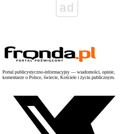
ad
Portal publicystyczno-informacyjny — wiadomości, opinie,
komentarze o Polsce, świecie, Kościele i życiu publicznym.