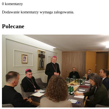
0 komentarzy
Dodawanie komentarzy wymaga zalogowania.
Polecane