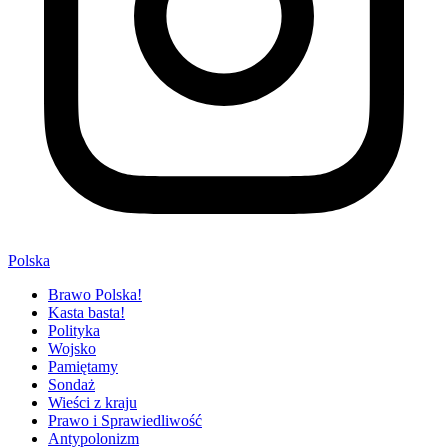
Polska
Brawo Polska!
Kasta basta!
Polityka
Wojsko
Pamiętamy
Sondaż
Wieści z kraju
Prawo i Sprawiedliwość
Antypolonizm