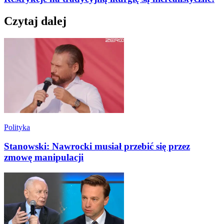
Czytaj dalej
Polityka
Stanowski: Nawrocki musiał przebić się przez
zmowę manipulacji