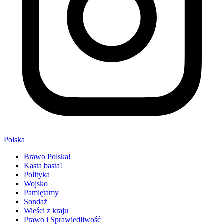
Polska
Brawo Polska!
Kasta basta!
Polityka
Wojsko
Pamiętamy
Sondaż
Wieści z kraju
Prawo i Sprawiedliwość