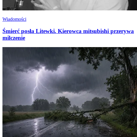
Wiadomości
Śmierć posła Litewki. Kierowca mitsubishi przerywa
milczenie