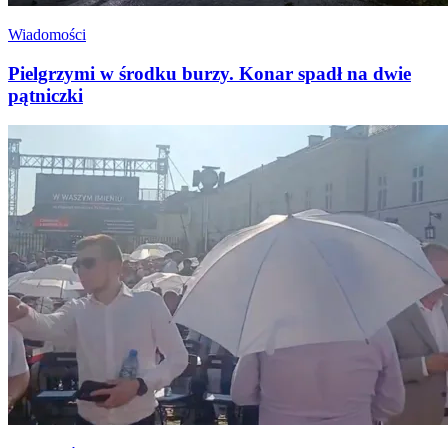
Wiadomości
Pielgrzymi w środku burzy. Konar spadł na dwie
pątniczki