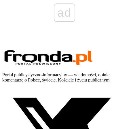
ad
Portal publicystyczno-informacyjny — wiadomości, opinie,
komentarze o Polsce, świecie, Kościele i życiu publicznym.