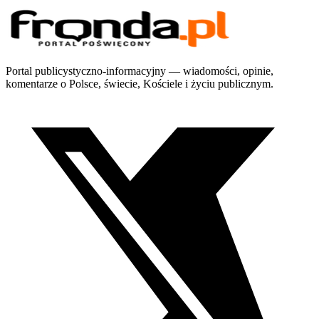
Portal publicystyczno-informacyjny — wiadomości, opinie,
komentarze o Polsce, świecie, Kościele i życiu publicznym.