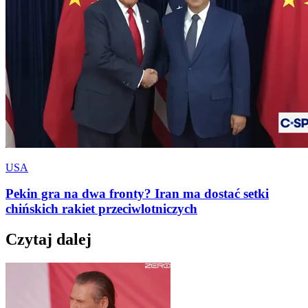
USA
Pekin gra na dwa fronty? Iran ma dostać setki
chińskich rakiet przeciwlotniczych
Czytaj dalej