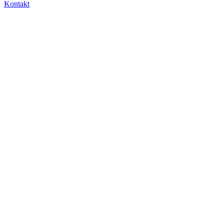
Kontakt