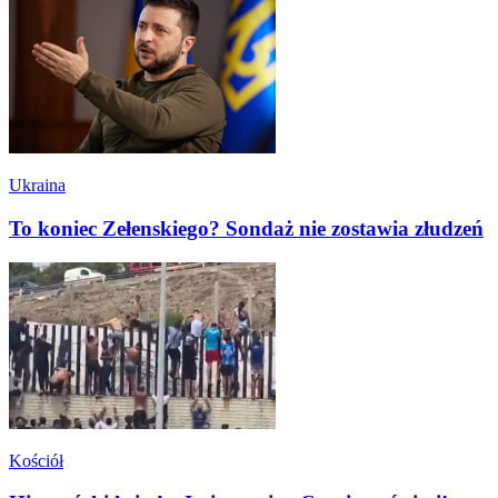
Ukraina
To koniec Zełenskiego? Sondaż nie zostawia złudzeń
Kościół