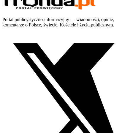
Portal publicystyczno-informacyjny — wiadomości, opinie,
komentarze o Polsce, świecie, Kościele i życiu publicznym.