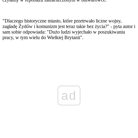
"Dlaczego historyczne miasto, które przetrwało liczne wojny,
zagładę Żydów i komunizm jest teraz takie bez życia?" - pyta autor i
sam sobie odpowiada: "Dużo ludzi wyjechało w poszukiwaniu
pracy, w tym wielu do Wielkiej Brytanii".
ad