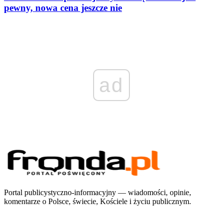
pewny, nowa cena jeszcze nie
ad
Portal publicystyczno-informacyjny — wiadomości, opinie,
komentarze o Polsce, świecie, Kościele i życiu publicznym.