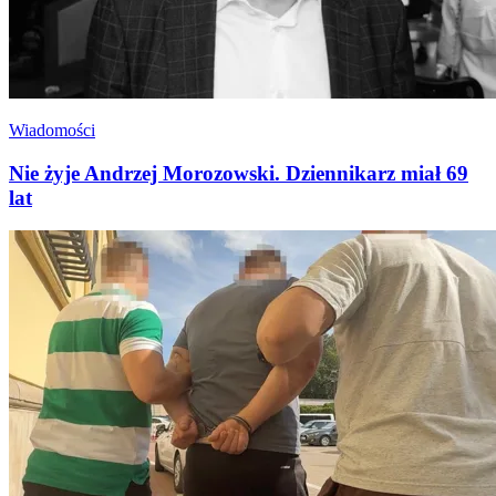
Wiadomości
Nie żyje Andrzej Morozowski. Dziennikarz miał 69
lat