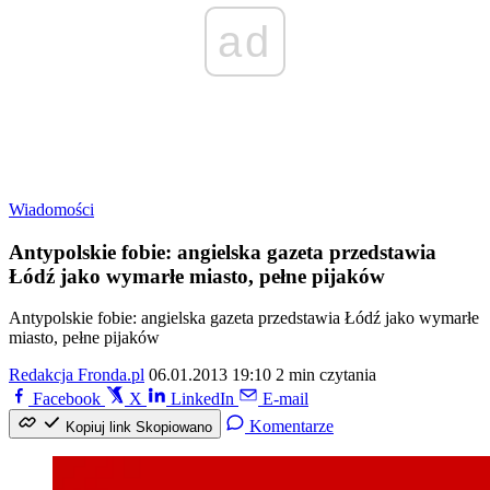
ad
Wiadomości
Antypolskie fobie: angielska gazeta przedstawia
Łódź jako wymarłe miasto, pełne pijaków
Antypolskie fobie: angielska gazeta przedstawia Łódź jako wymarłe
miasto, pełne pijaków
Redakcja Fronda.pl
06.01.2013 19:10
2 min czytania
Facebook
X
LinkedIn
E-mail
Komentarze
Kopiuj link
Skopiowano