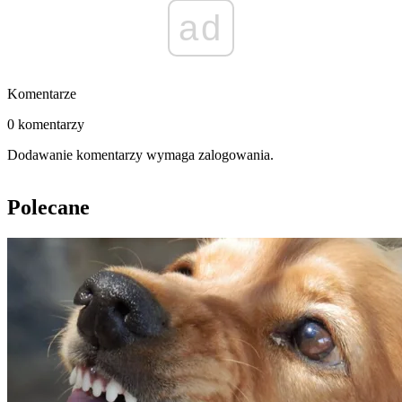
ad
Komentarze
0 komentarzy
Dodawanie komentarzy wymaga zalogowania.
Polecane