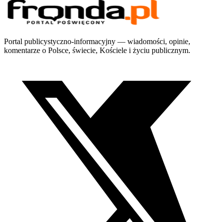
Portal publicystyczno-informacyjny — wiadomości, opinie,
komentarze o Polsce, świecie, Kościele i życiu publicznym.