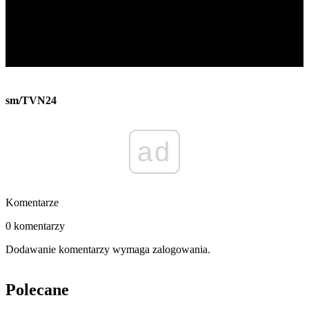
sm/TVN24
ad
Komentarze
0 komentarzy
Dodawanie komentarzy wymaga zalogowania.
Polecane