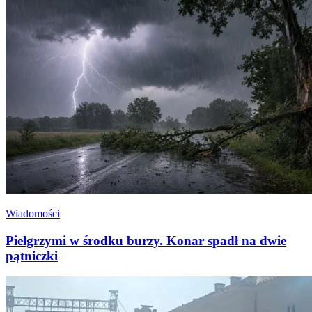
Wiadomości
Pielgrzymi w środku burzy. Konar spadł na dwie
pątniczki