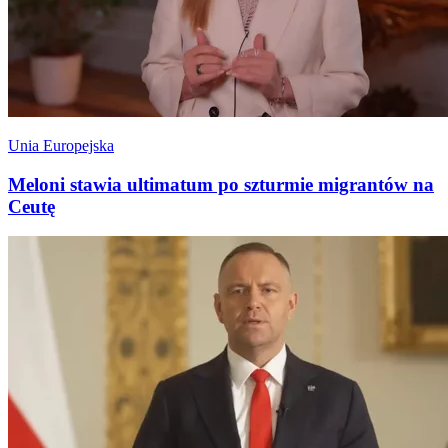
Unia Europejska
Meloni stawia ultimatum po szturmie migrantów na
Ceutę