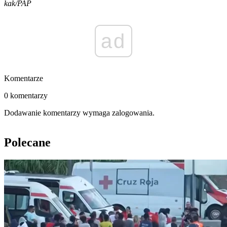
kak/PAP
ad
Komentarze
0 komentarzy
Dodawanie komentarzy wymaga zalogowania.
Polecane