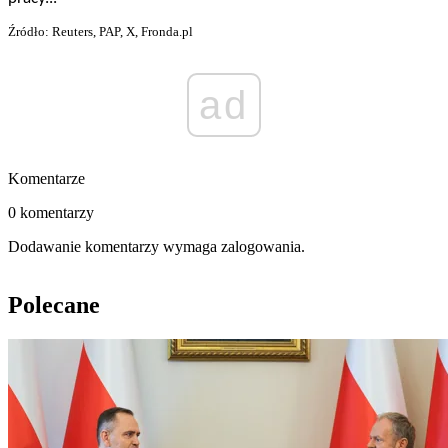
Źródło: Reuters, PAP, X, Fronda.pl
ad
Komentarze
0 komentarzy
Dodawanie komentarzy wymaga zalogowania.
Polecane