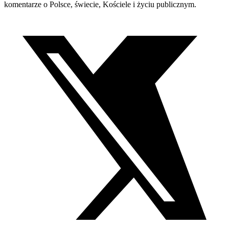
komentarze o Polsce, świecie, Kościele i życiu publicznym.