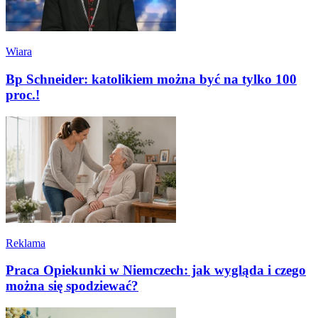
Wiara
Bp Schneider: katolikiem można być na tylko 100
proc.!
Reklama
Praca Opiekunki w Niemczech: jak wygląda i czego
można się spodziewać?