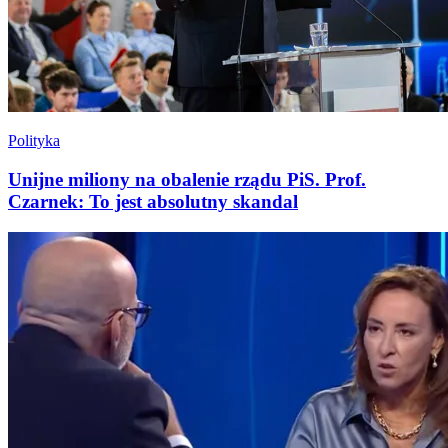
Polityka
Unijne miliony na obalenie rządu PiS. Prof.
Czarnek: To jest absolutny skandal