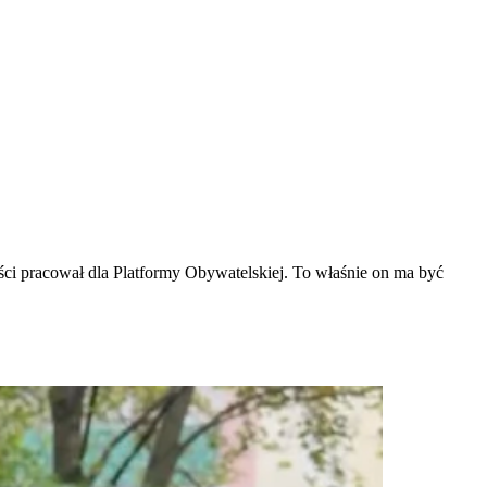
ości pracował dla Platformy Obywatelskiej. To właśnie on ma być