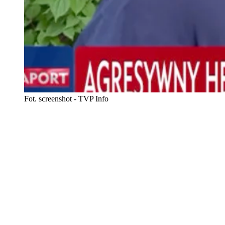
Fot. screenshot - TVP Info