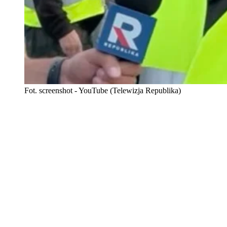
Fot. screenshot - YouTube (Telewizja Republika)