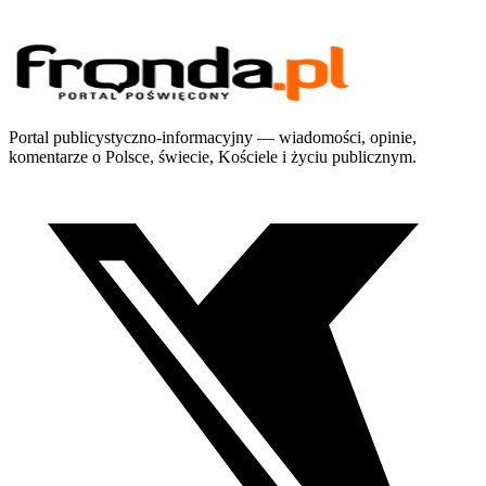
Portal publicystyczno-informacyjny — wiadomości, opinie,
komentarze o Polsce, świecie, Kościele i życiu publicznym.