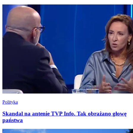
Polityka
Skandal na antenie TVP Info. Tak obrażano głowę
państwa