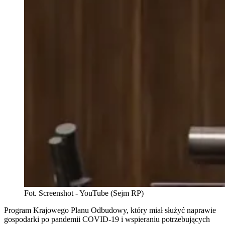
Fot. Screenshot - YouTube (Sejm RP)
Program Krajowego Planu Odbudowy, który miał służyć naprawie
gospodarki po pandemii COVID-19 i wspieraniu potrzebujących