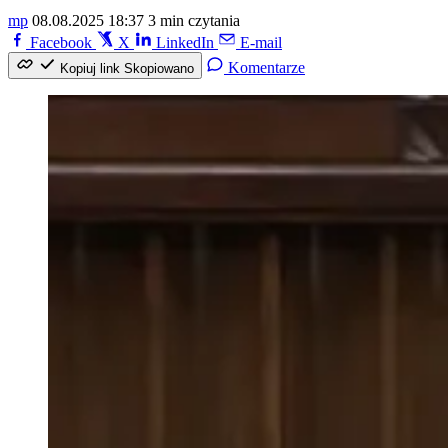
mp
08.08.2025 18:37
3 min czytania
Facebook
X
LinkedIn
E-mail
Komentarze
Kopiuj link
Skopiowano