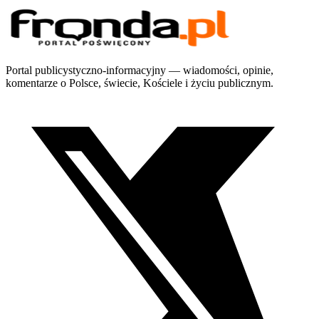
Portal publicystyczno-informacyjny — wiadomości, opinie,
komentarze o Polsce, świecie, Kościele i życiu publicznym.