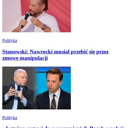
Polityka
Stanowski: Nawrocki musiał przebić się przez
zmowę manipulacji
Polityka