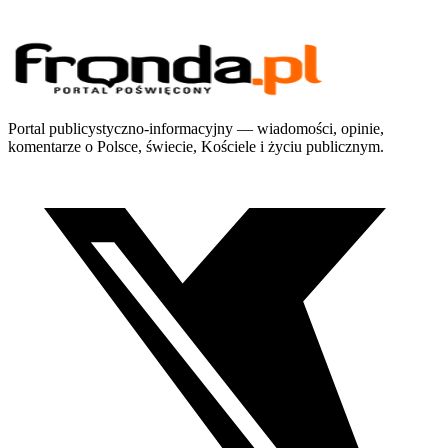
Portal publicystyczno-informacyjny — wiadomości, opinie,
komentarze o Polsce, świecie, Kościele i życiu publicznym.