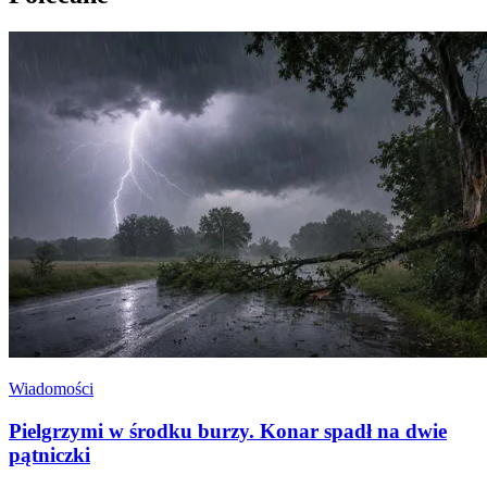
Wiadomości
Pielgrzymi w środku burzy. Konar spadł na dwie
pątniczki