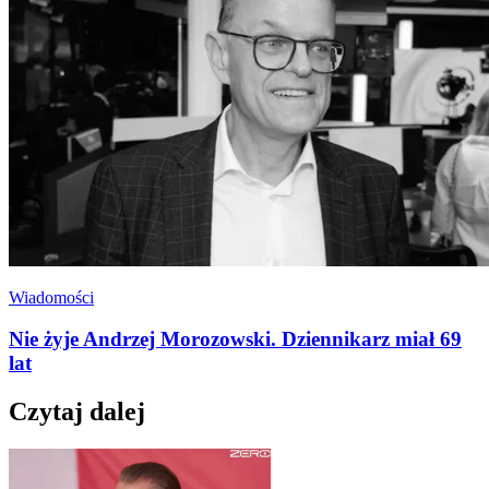
Wiadomości
Nie żyje Andrzej Morozowski. Dziennikarz miał 69
lat
Czytaj dalej