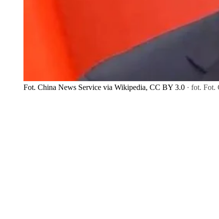
Fot. China News Service via Wikipedia, CC BY 3.0
· fot. Fot