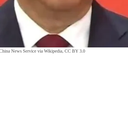
. China News Service via Wikipedia, CC BY 3.0