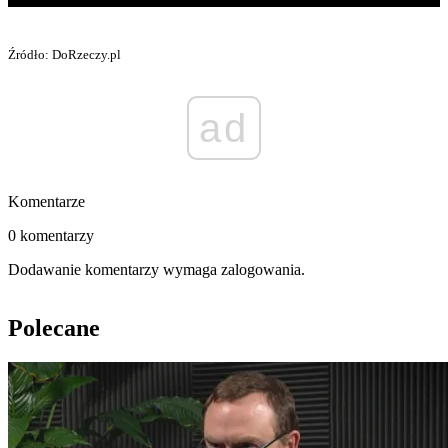
Źródło: DoRzeczy.pl
ad
Komentarze
0 komentarzy
Dodawanie komentarzy wymaga zalogowania.
Polecane