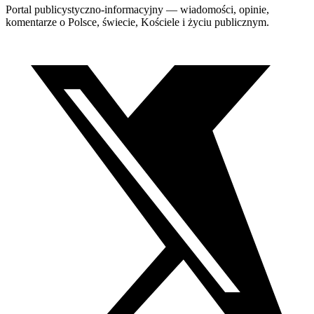
Portal publicystyczno-informacyjny — wiadomości, opinie,
komentarze o Polsce, świecie, Kościele i życiu publicznym.