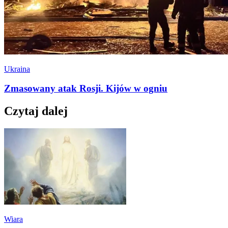
Ukraina
Zmasowany atak Rosji. Kijów w ogniu
Czytaj dalej
Wiara