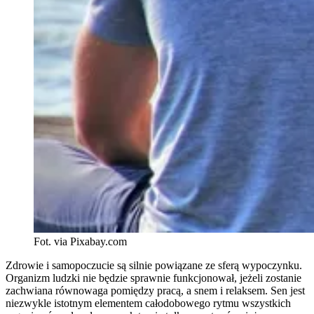
Fot. via Pixabay.com
Zdrowie i samopoczucie są silnie powiązane ze sferą wypoczynku.
Organizm ludzki nie będzie sprawnie funkcjonował, jeżeli zostanie
zachwiana równowaga pomiędzy pracą, a snem i relaksem. Sen jest
niezwykle istotnym elementem całodobowego rytmu wszystkich