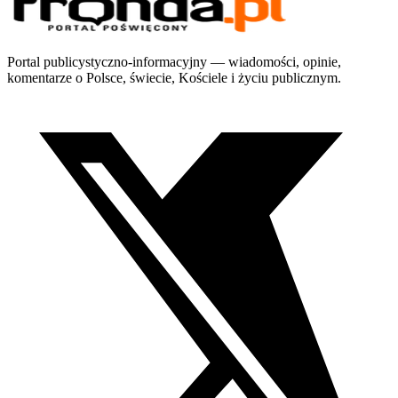
Portal publicystyczno-informacyjny — wiadomości, opinie,
komentarze o Polsce, świecie, Kościele i życiu publicznym.