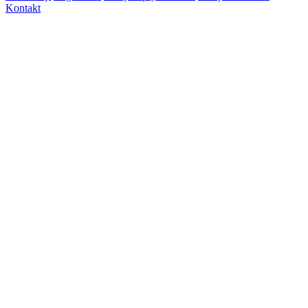
Kontakt