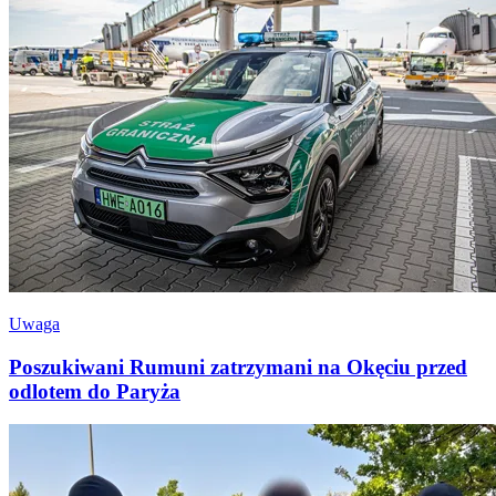
Uwaga
Poszukiwani Rumuni zatrzymani na Okęciu przed
odlotem do Paryża