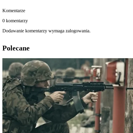
Komentarze
0 komentarzy
Dodawanie komentarzy wymaga zalogowania.
Polecane