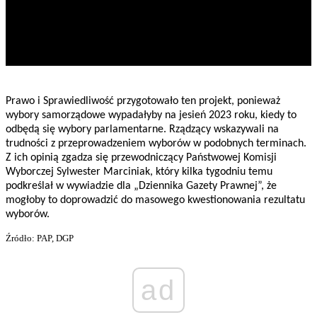
Prawo i Sprawiedliwość przygotowało ten projekt, ponieważ
wybory samorządowe wypadałyby na jesień 2023 roku, kiedy to
odbędą się wybory parlamentarne. Rządzący wskazywali na
trudności z przeprowadzeniem wyborów w podobnych terminach.
Z ich opinią zgadza się przewodniczący Państwowej Komisji
Wyborczej Sylwester Marciniak, który kilka tygodniu temu
podkreślał w wywiadzie dla „Dziennika Gazety Prawnej”, że
mogłoby to doprowadzić do masowego kwestionowania rezultatu
wyborów.
Źródło: PAP, DGP
ad