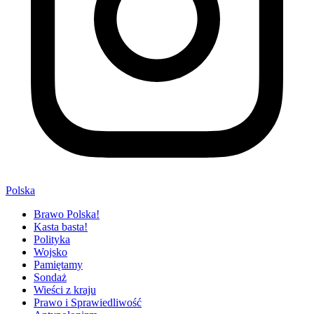
Polska
Brawo Polska!
Kasta basta!
Polityka
Wojsko
Pamiętamy
Sondaż
Wieści z kraju
Prawo i Sprawiedliwość