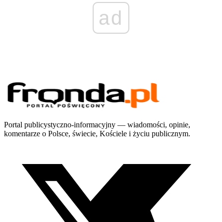
ad
Portal publicystyczno-informacyjny — wiadomości, opinie,
komentarze o Polsce, świecie, Kościele i życiu publicznym.