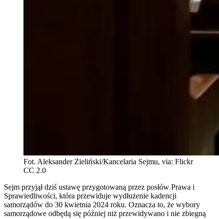
Fot. Aleksander Zieliński/Kancelaria Sejmu, via: Flickr
CC 2.0
Sejm przyjął dziś ustawę przygotowaną przez posłów Prawa i
Sprawiedliwości, która przewiduje wydłużenie kadencji
samorządów do 30 kwietnia 2024 roku. Oznacza to, że wybory
samorządowe odbędą się później niż przewidywano i nie zbiegną