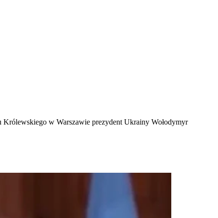
Zamku Królewskiego w Warszawie prezydent Ukrainy Wołodymyr