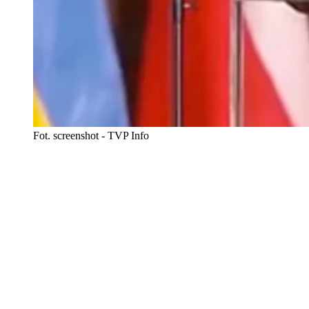
Fot. screenshot - TVP Info