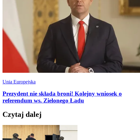
Unia Europejska
Prezydent nie składa broni! Kolejny wniosek o
referendum ws. Zielonego Ładu
Czytaj dalej