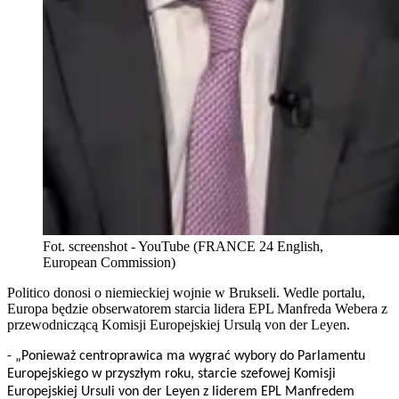
Fot. screenshot - YouTube (FRANCE 24 English,
European Commission)
Politico donosi o niemieckiej wojnie w Brukseli. Wedle portalu,
Europa będzie obserwatorem starcia lidera EPL Manfreda Webera z
przewodniczącą Komisji Europejskiej Ursulą von der Leyen.
- „Ponieważ centroprawica ma wygrać wybory do Parlamentu
Europejskiego w przyszłym roku, starcie szefowej Komisji
Europejskiej Ursuli von der Leyen z liderem EPL Manfredem