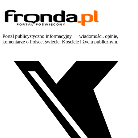
Portal publicystyczno-informacyjny — wiadomości, opinie,
komentarze o Polsce, świecie, Kościele i życiu publicznym.