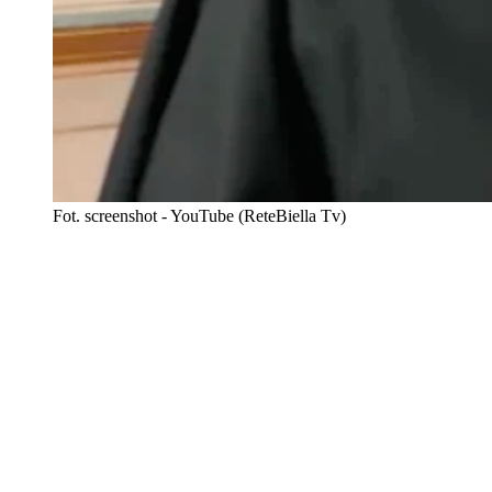
Fot. screenshot - YouTube (ReteBiella Tv)