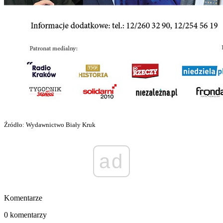
Źródło: Wydawnictwo Biały Kruk
ad
Komentarze
0 komentarzy