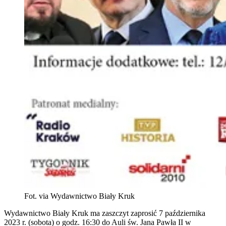
Fot. via Wydawnictwo Biały Kruk
Wydawnictwo Biały Kruk ma zaszczyt zaprosić 7 października
2023 r. (sobota) o godz. 16:30 do Auli św. Jana Pawła II w