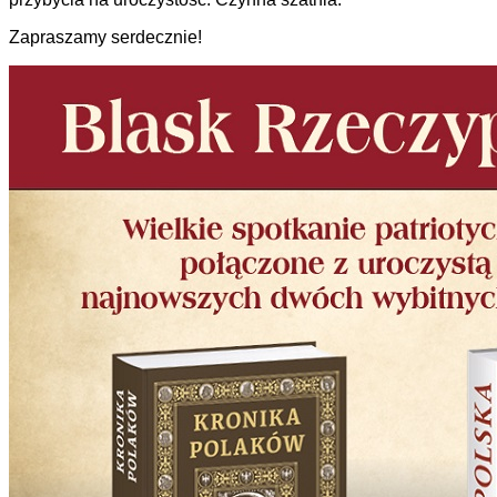
Zapraszamy serdecznie!