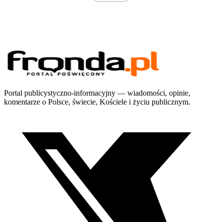
Portal publicystyczno-informacyjny — wiadomości, opinie,
komentarze o Polsce, świecie, Kościele i życiu publicznym.