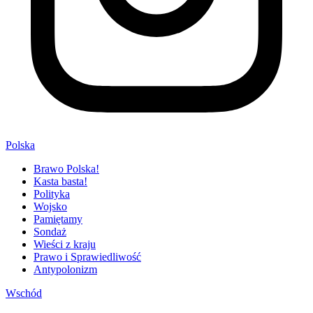
Polska
Brawo Polska!
Kasta basta!
Polityka
Wojsko
Pamiętamy
Sondaż
Wieści z kraju
Prawo i Sprawiedliwość
Antypolonizm
Wschód