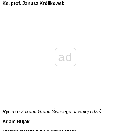
Ks. prof. Janusz Królikowski
ad
Rycerze Zakonu Grobu Świętego dawniej i dziś
Adam Bujak