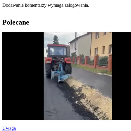
Dodawanie komentarzy wymaga zalogowania.
Polecane
Uwaga