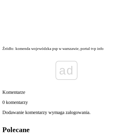
Źródło: komenda wojewódzka psp w warszawie, portal tvp info
ad
Komentarze
0 komentarzy
Dodawanie komentarzy wymaga zalogowania.
Polecane