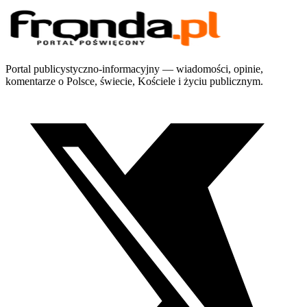
Portal publicystyczno-informacyjny — wiadomości, opinie,
komentarze o Polsce, świecie, Kościele i życiu publicznym.