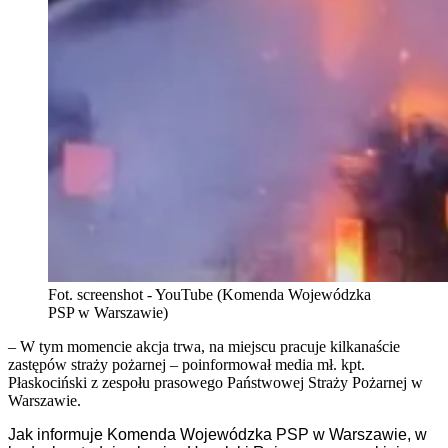
Fot. screenshot - YouTube (Komenda Wojewódzka
PSP w Warszawie)
– W tym momencie akcja trwa, na miejscu pracuje kilkanaście
zastępów straży pożarnej – poinformował media mł. kpt.
Płaskociński z zespołu prasowego Państwowej Straży Pożarnej w
Warszawie.
Jak informuje Komenda Wojewódzka PSP w Warszawie, w