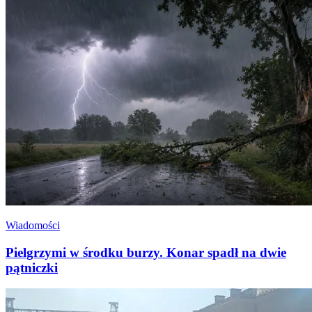
Wiadomości
Pielgrzymi w środku burzy. Konar spadł na dwie
pątniczki