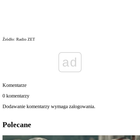
Źródło: Radio ZET
ad
Komentarze
0 komentarzy
Dodawanie komentarzy wymaga zalogowania.
Polecane