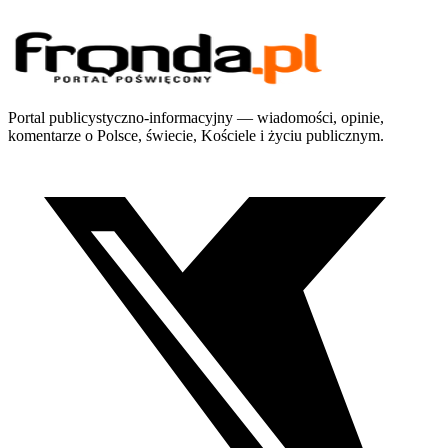
Portal publicystyczno-informacyjny — wiadomości, opinie,
komentarze o Polsce, świecie, Kościele i życiu publicznym.