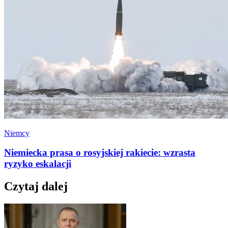
Niemcy
Niemiecka prasa o rosyjskiej rakiecie: wzrasta
ryzyko eskalacji
Czytaj dalej