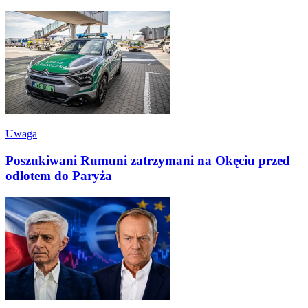
Uwaga
Poszukiwani Rumuni zatrzymani na Okęciu przed
odlotem do Paryża