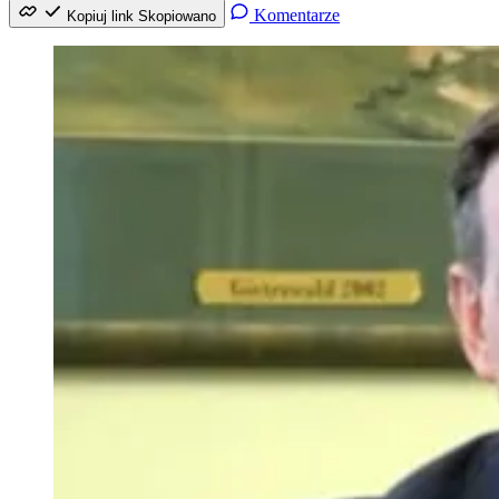
Komentarze
Kopiuj link
Skopiowano