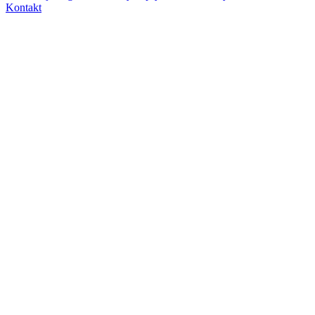
Kontakt