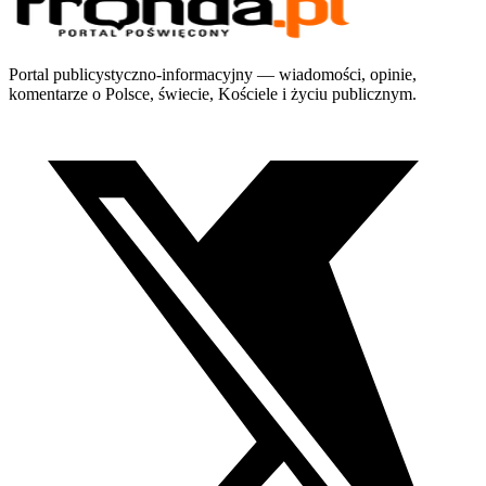
Portal publicystyczno-informacyjny — wiadomości, opinie,
komentarze o Polsce, świecie, Kościele i życiu publicznym.