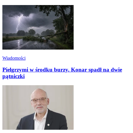
Wiadomości
Pielgrzymi w środku burzy. Konar spadł na dwie
pątniczki