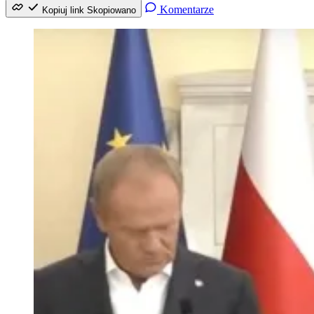
Komentarze
Kopiuj link
Skopiowano