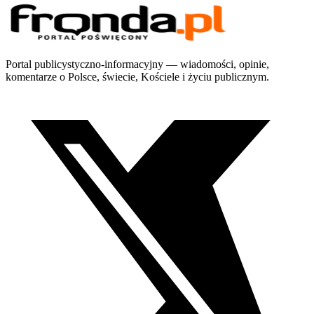
Portal publicystyczno-informacyjny — wiadomości, opinie,
komentarze o Polsce, świecie, Kościele i życiu publicznym.