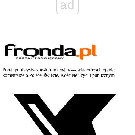
ad
Portal publicystyczno-informacyjny — wiadomości, opinie,
komentarze o Polsce, świecie, Kościele i życiu publicznym.