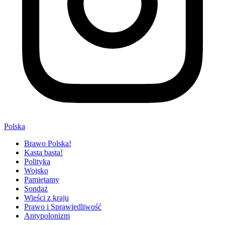
Polska
Brawo Polska!
Kasta basta!
Polityka
Wojsko
Pamiętamy
Sondaż
Wieści z kraju
Prawo i Sprawiedliwość
Antypolonizm