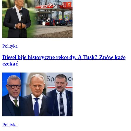
Polityka
Diesel bije historyczne rekordy. A Tusk? Znów każe
czekać
Polityka