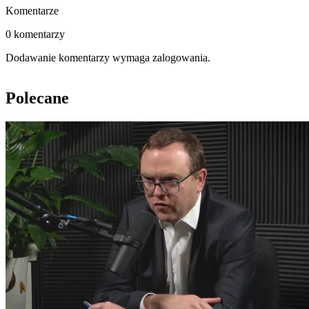
Komentarze
0 komentarzy
Dodawanie komentarzy wymaga zalogowania.
Polecane