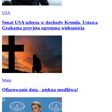
USA
Senat USA uderza w dochody Kremla. Ustawa
Grahama przyjęta ogromną większością
Wiara
Ofiarowanie dnia - piękna modlitwa!