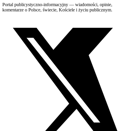
Portal publicystyczno-informacyjny — wiadomości, opinie,
komentarze o Polsce, świecie, Kościele i życiu publicznym.