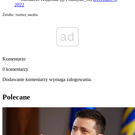
2022
Źródło: twitter, media
ad
Komentarze
0 komentarzy
Dodawanie komentarzy wymaga zalogowania.
Polecane