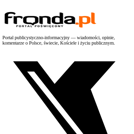
Portal publicystyczno-informacyjny — wiadomości, opinie,
komentarze o Polsce, świecie, Kościele i życiu publicznym.