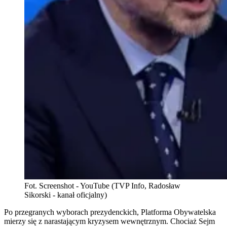
Fot. Screenshot - YouTube (TVP Info, Radosław
Sikorski - kanał oficjalny)
Po przegranych wyborach prezydenckich, Platforma Obywatelska
mierzy się z narastającym kryzysem wewnętrznym. Chociaż Sejm