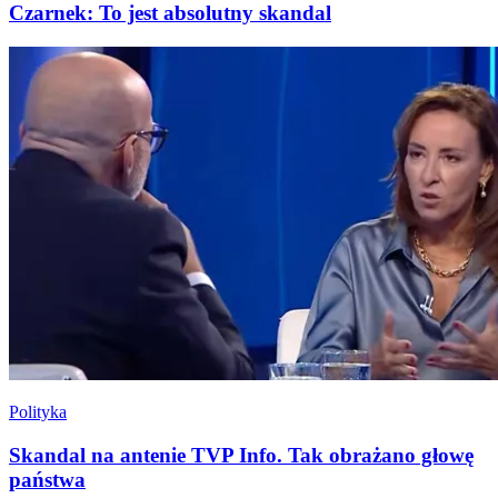
Czarnek: To jest absolutny skandal
Polityka
Skandal na antenie TVP Info. Tak obrażano głowę
państwa