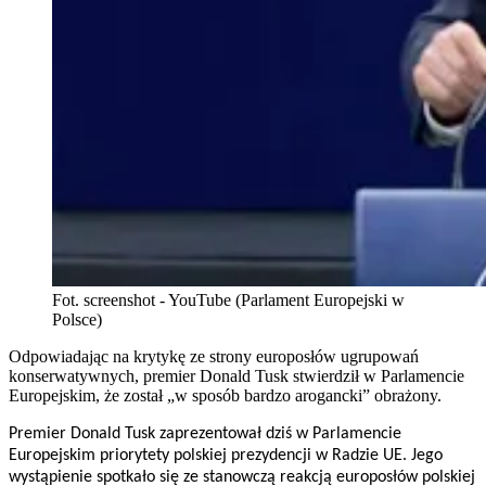
Fot. screenshot - YouTube (Parlament Europejski w
Polsce)
Odpowiadając na krytykę ze strony europosłów ugrupowań
konserwatywnych, premier Donald Tusk stwierdził w Parlamencie
Europejskim, że został „w sposób bardzo arogancki” obrażony.
Premier Donald Tusk zaprezentował dziś w Parlamencie
Europejskim priorytety polskiej prezydencji w Radzie UE. Jego
wystąpienie spotkało się ze stanowczą reakcją europosłów polskiej