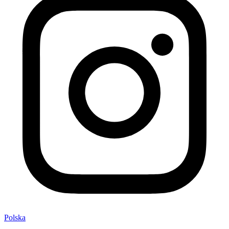
Polska