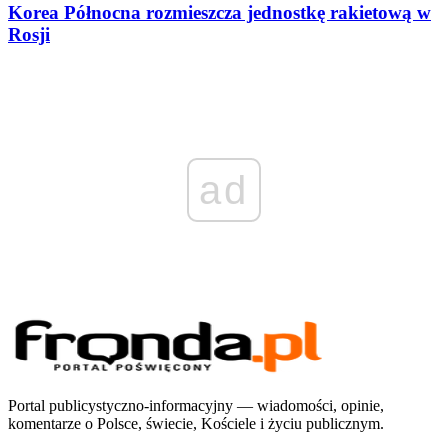
Korea Północna rozmieszcza jednostkę rakietową w
Rosji
ad
Portal publicystyczno-informacyjny — wiadomości, opinie,
komentarze o Polsce, świecie, Kościele i życiu publicznym.