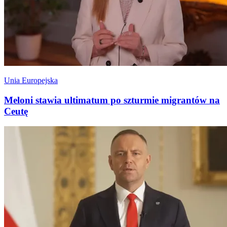
Unia Europejska
Meloni stawia ultimatum po szturmie migrantów na
Ceutę