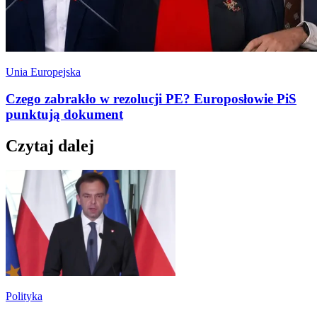
Unia Europejska
Czego zabrakło w rezolucji PE? Europosłowie PiS
punktują dokument
Czytaj dalej
Polityka