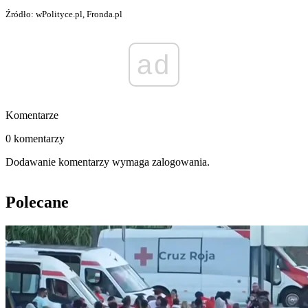
Źródło: wPolityce.pl, Fronda.pl
ad
Komentarze
0 komentarzy
Dodawanie komentarzy wymaga zalogowania.
Polecane