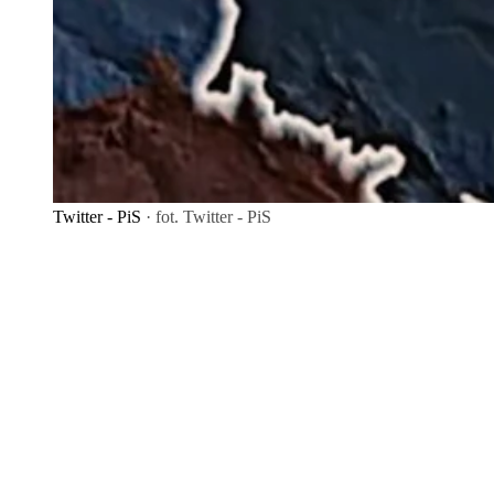
Twitter - PiS
· fot. Twitter - PiS