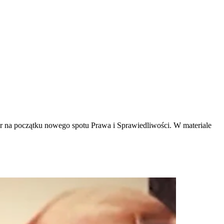
tor na początku nowego spotu Prawa i Sprawiedliwości. W materiale