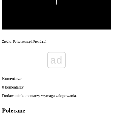
Źródło: Polsatnews.pl, Fronda.pl
ad
Komentarze
0 komentarzy
Dodawanie komentarzy wymaga zalogowania.
Polecane