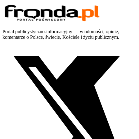
Portal publicystyczno-informacyjny — wiadomości, opinie,
komentarze o Polsce, świecie, Kościele i życiu publicznym.