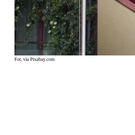
Fot. via Pixabay.com