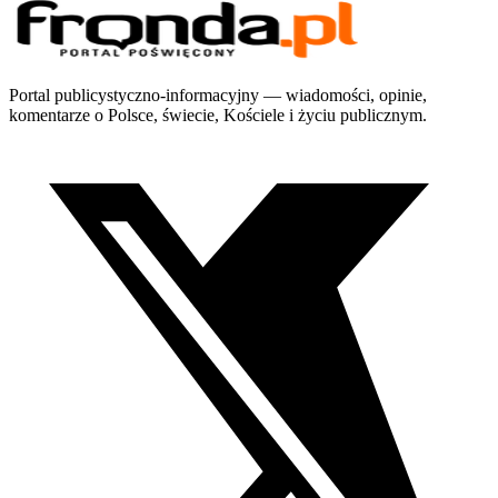
Portal publicystyczno-informacyjny — wiadomości, opinie,
komentarze o Polsce, świecie, Kościele i życiu publicznym.